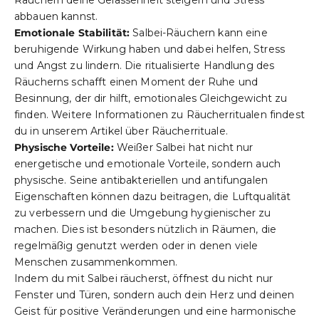
abbauen
kannst.
Emotionale Stabilität:
Salbei-Räuchern kann eine
beruhigende Wirkung haben und dabei helfen, Stress
und Angst zu lindern. Die ritualisierte Handlung des
Räucherns schafft einen Moment der Ruhe und
Besinnung, der dir hilft, emotionales Gleichgewicht zu
finden. Weitere Informationen zu Räucherritualen findest
du in unserem Artikel über
Räucherrituale
.
Physische Vorteile:
Weißer Salbei hat nicht nur
energetische und emotionale Vorteile, sondern auch
physische. Seine antibakteriellen und antifungalen
Eigenschaften können dazu beitragen, die Luftqualität
zu verbessern und die Umgebung hygienischer zu
machen. Dies ist besonders nützlich in Räumen, die
regelmäßig genutzt werden oder in denen viele
Menschen zusammenkommen.
Indem du mit Salbei räucherst, öffnest du nicht nur
Fenster und Türen, sondern auch dein Herz und deinen
Geist für positive Veränderungen und eine harmonische