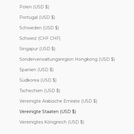
Polen (USD $)
Portugal (USD $)
Schweden (USD $)
Schweiz (CHF CHF)
Singapur (USD $)
Sonderverwaltungsregion Hongkong (USD $)
Spanien (USD $)
Südkorea (USD $)
Tschechien (USD $)
Vereinigte Arabische Emirate (USD $)
Vereinigte Staaten (USD $)
Vereinigtes Königreich (USD $)