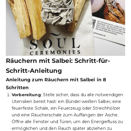
Räuchern mit Salbei: Schritt-für-
Schritt-Anleitung
Anleitung zum Räuchern mit Salbei in 8
Schritten
Vorbereitung
: Stelle sicher, dass du alle notwendigen
Utensilien bereit hast: ein Bündel weißen Salbei, eine
feuerfeste Schale, ein Feuerzeug oder Streichhölzer
und eine Räucherschale zum Auffangen der Asche.
Öffne alle Fenster und Türen, um den Energiefluss zu
ermöglichen und den Rauch später abziehen zu