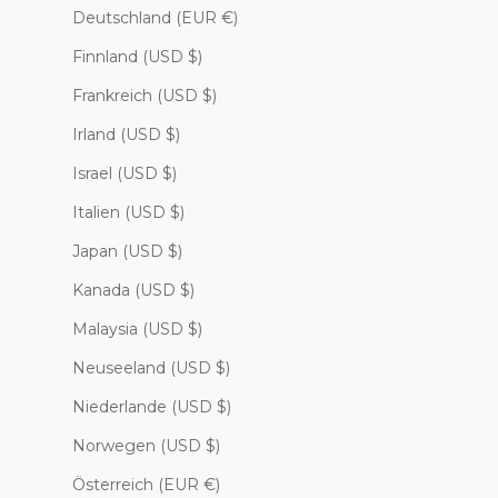
Deutschland (EUR €)
Finnland (USD $)
Frankreich (USD $)
Irland (USD $)
Israel (USD $)
Italien (USD $)
Japan (USD $)
Kanada (USD $)
Malaysia (USD $)
Neuseeland (USD $)
Niederlande (USD $)
Norwegen (USD $)
Österreich (EUR €)