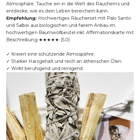
Atmosphäre. Tauche ein in die Welt des Räucherns und
entdecke, wie es dein Leben bereichern kann.
Empfehlung:
Hochwertiges
Räucherset
mit Palo Santo
und Salbei aus biologischen und fairem Anbau im
hochwertigen Baumwollbeutel inkl. Affirmationskarte mit
Beschreibung ★★★★★ (5.0)
✓ Kreiert eine schützende Atmospähre.
✓ Starker Harzgehalt und reich an ätherischen Ölen.
✓ Wirkt beruhigend und reinigend.