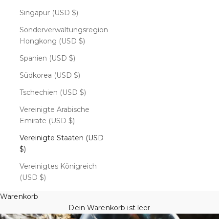
Singapur (USD $)
Sonderverwaltungsregion
Hongkong (USD $)
Spanien (USD $)
Südkorea (USD $)
Tschechien (USD $)
Vereinigte Arabische
Emirate (USD $)
Vereinigte Staaten (USD
$)
Vereinigtes Königreich
(USD $)
Warenkorb
Dein Warenkorb ist leer