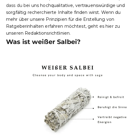
dass du b
ei uns hochqualitative, vertrauenswürdige und
sorgfältig recherchierte Inhalte finden wirst. Wenn du
mehr über unsere Prinzipien für die Erstellung von
Ratgeberinhalten erfahren möchtest, geht es hier zu
unseren
Redaktionsrichtlinien
.
Was ist weißer Salbei?