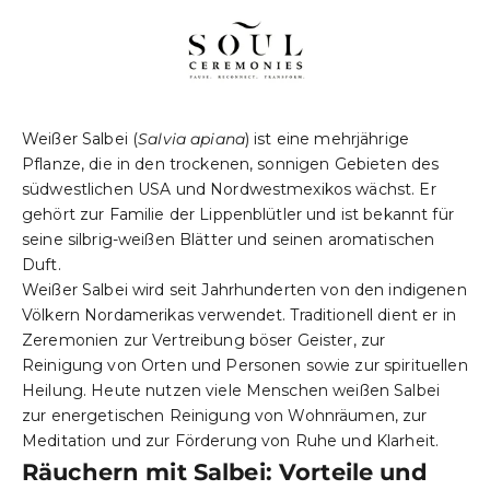
Weißer Salbei (
Salvia apiana
) ist eine mehrjährige
Pflanze, die in den trockenen, sonnigen Gebieten des
südwestlichen USA und Nordwestmexikos wächst. Er
gehört zur Familie der Lippenblütler und ist bekannt für
seine silbrig-weißen Blätter und seinen aromatischen
Duft.
Weißer Salbei wird seit Jahrhunderten von den indigenen
Völkern Nordamerikas verwendet. Traditionell dient er in
Zeremonien zur Vertreibung böser Geister, zur
Reinigung von Orten und Personen sowie zur spirituellen
Heilung. Heute nutzen viele Menschen weißen Salbei
zur energetischen Reinigung von Wohnräumen, zur
Meditation und zur Förderung von Ruhe und Klarheit.
Räuchern mit Salbei: Vorteile und