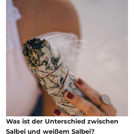
Was ist der Unterschied zwischen
Salbei und weißem Salbei?