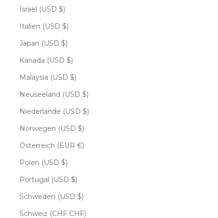
Israel (USD $)
Italien (USD $)
Japan (USD $)
Kanada (USD $)
Malaysia (USD $)
Neuseeland (USD $)
Niederlande (USD $)
Norwegen (USD $)
Österreich (EUR €)
Polen (USD $)
Portugal (USD $)
Schweden (USD $)
Schweiz (CHF CHF)